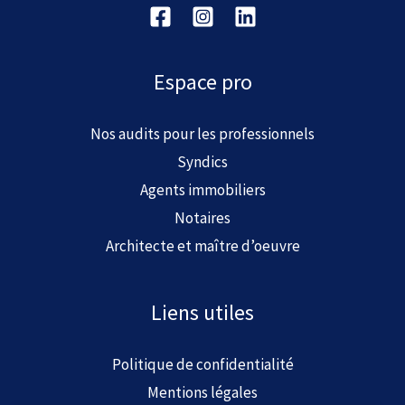
Espace pro
Nos audits pour les professionnels
Syndics
Agents immobiliers
Notaires
Architecte et maître d’oeuvre
Liens utiles
Politique de confidentialité
Mentions légales