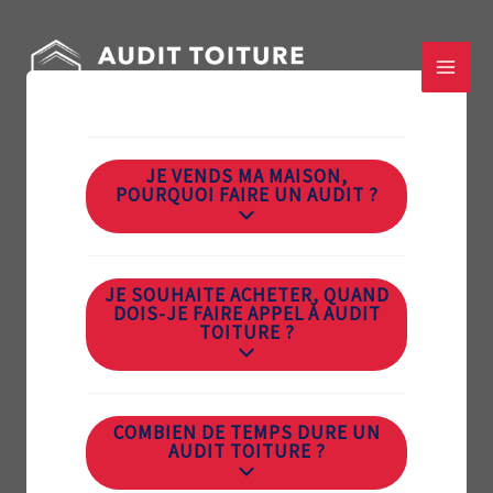
Aller
au
contenu
JE VENDS MA MAISON,
POURQUOI FAIRE UN AUDIT ?
JE SOUHAITE ACHETER, QUAND
DOIS-JE FAIRE APPEL À AUDIT
TOITURE ?
COMBIEN DE TEMPS DURE UN
AUDIT TOITURE ?