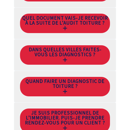
QUEL DOCUMENT VAIS-JE RECEVOIR
À LA SUITE DE L’AUDIT TOITURE ?
DANS QUELLES VILLES FAITES-
VOUS LES DIAGNOSTICS ?
QUAND FAIRE UN DIAGNOSTIC DE
TOITURE ?
JE SUIS PROFESSIONNEL DE
L’IMMOBILIER. PUIS-JE PRENDRE
RENDEZ-VOUS POUR UN CLIENT ?