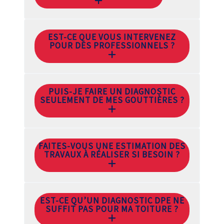
EST-CE QUE VOUS INTERVENEZ
POUR DES PROFESSIONNELS ?
PUIS-JE FAIRE UN DIAGNOSTIC
SEULEMENT DE MES GOUTTIÈRES ?
FAITES-VOUS UNE ESTIMATION DES
TRAVAUX À RÉALISER SI BESOIN ?
EST-CE QU’UN DIAGNOSTIC DPE NE
SUFFIT PAS POUR MA TOITURE ?