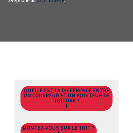
téléphone au
02 51 13 39 18
.
QUELLE EST LA DIFFÉRENCE ENTRE
UN COUVREUR ET UN AUDITEUR DE
TOITURE ?
MONTEZ-VOUS SUR LE TOIT ?