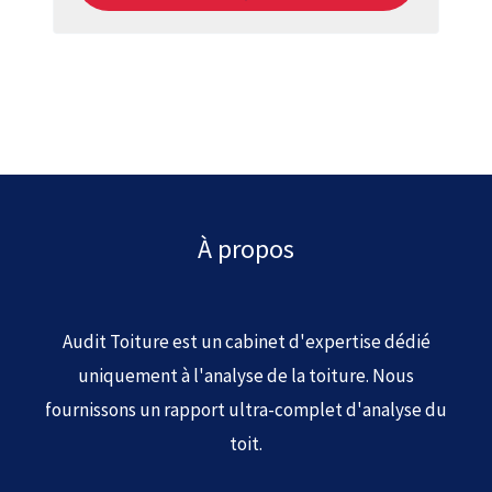
À propos
Audit Toiture est un cabinet d'expertise dédié
uniquement à l'analyse de la toiture. Nous
fournissons un rapport ultra-complet d'analyse du
toit.