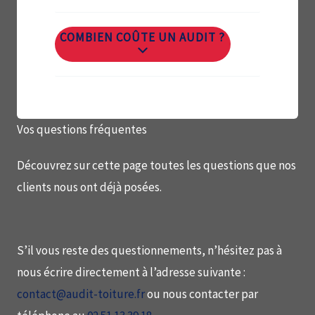
COMBIEN COÛTE UN AUDIT ?
Vos questions fréquentes
Découvrez sur cette page toutes les questions que nos
clients nous ont déjà posées.
S’il vous reste des questionnements, n’hésitez pas à
nous écrire directement à l’adresse suivante :
contact@audit-toiture.fr
ou nous contacter par